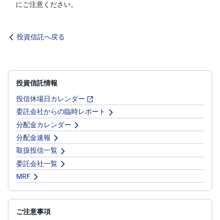
にご注意ください。
投資信託へ戻る
投資信託情報
投信休場日カレンダー
委託会社からの臨時レポート
分配金カレンダー
分配金速報
取扱投信一覧
委託会社一覧
MRF
ご注意事項