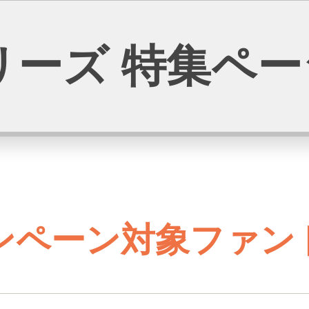
シリーズ 特集ペ
ンペーン対象ファン