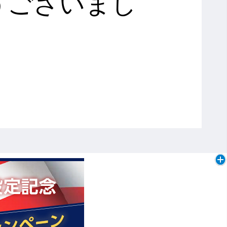
うございまし