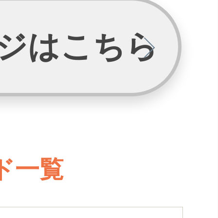
ージはこちら
ド一覧