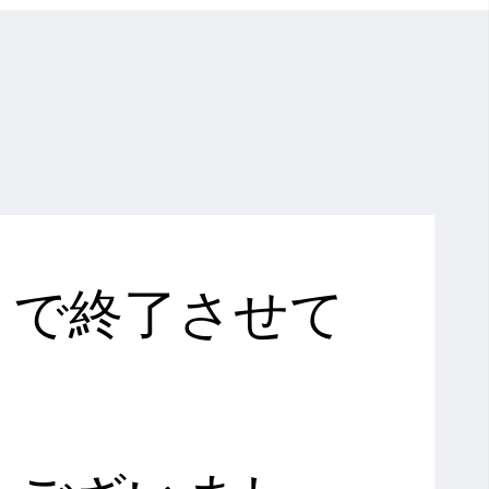
金）で終了させて