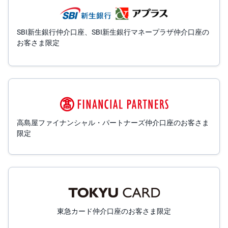
SBI新生銀行仲介口座、SBI新生銀行マネープラザ仲介口座の
お客さま限定
高島屋ファイナンシャル・パートナーズ仲介口座のお客さま
限定
東急カード仲介口座のお客さま限定