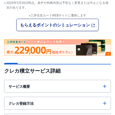
2026年5月26日時点。条件や特典内容は予告なく変更または中止となる場
合があります。
※三井住友カードWEBサイトに遷移します
もらえるポイントのシミュレーション
クレカ積立サービス詳細
サービス概要
クレカ登録方法