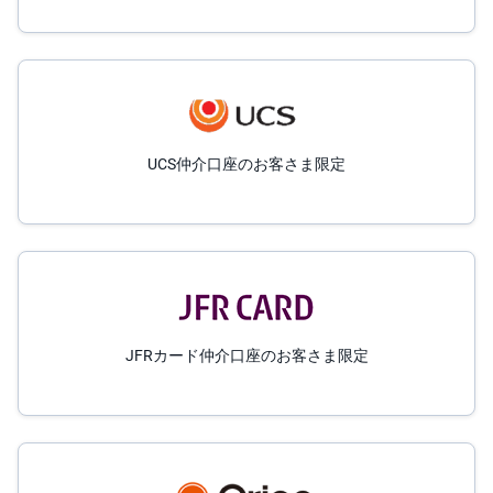
UCS仲介口座のお客さま限定
JFRカード仲介口座のお客さま限定