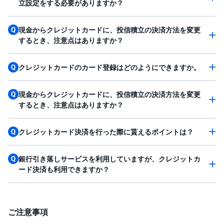
立設定をする必要がありますか？
現金からクレジットカードに、投信積立の決済方法を変更
するとき、注意点はありますか？
クレジットカードのカード登録はどのようにできますか。
現金からクレジットカードに、投信積立の決済方法を変更
するとき、注意点はありますか？
クレジットカード決済を行った際に貰えるポイントは？
銀行引き落しサービスを利用していますが、クレジットカ
ード決済も利用できますか？
ご注意事項