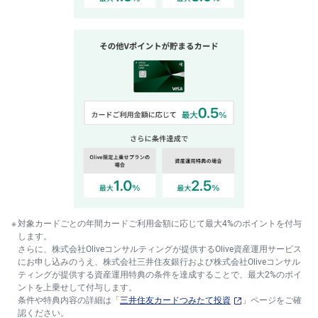
対象カードごとの年間カードご利用金額に応じて最大4%のポイントを付与
します。
さらに、株式会社Oliveコンサルティングが提供するOlive資産運用サービス
にお申し込みのうえ、株式会社三井住友銀行および株式会社Oliveコンサル
ティングが提供する資産運用特典の条件を達成することで、最大2%のポイ
ントを上乗せして付与します。
条件や特典内容の詳細は「
三井住友カードつみたて投資
」ページをご確
認ください。