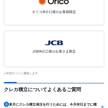
オリコ仲介口座のお客様限定
JCB仲介口座のお客さま限定
外部サイトに遷移します
クレカ積立についてよくあるご質問
来月にクレカ積立発注を行うためには、今月何日までに積