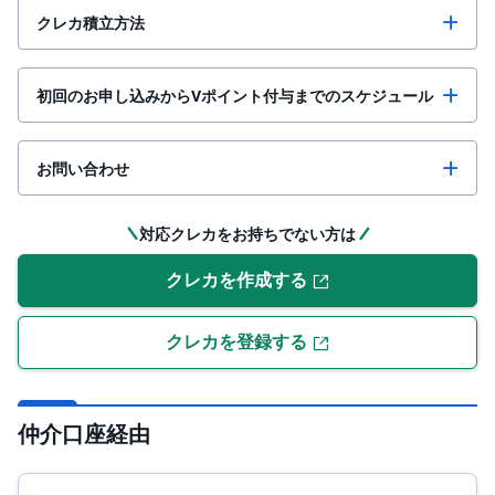
クレカ積立方法
初回のお申し込みからVポイント付与までのスケジュール
お問い合わせ
対応クレカをお持ちでない方は
クレカを作成する
クレカを登録する
仲介口座経由