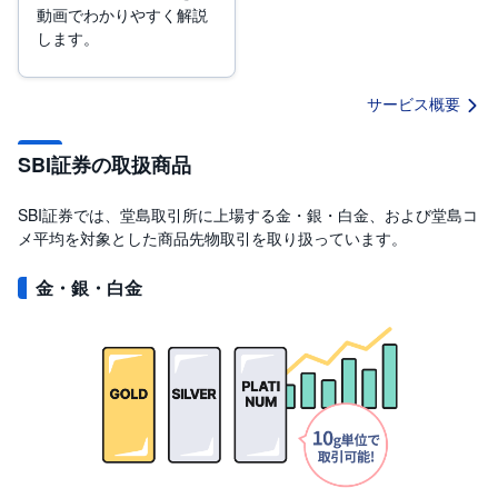
動画でわかりやすく解説
します。
サービス概要
SBI証券の取扱商品
SBI証券では、堂島取引所に上場する金・銀・白金、および堂島コ
メ平均を対象とした商品先物取引を取り扱っています。
金・銀・白金