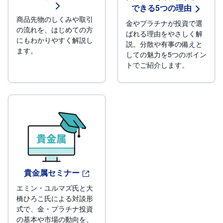
できる5つの理由
商品先物のしくみや取引
金やプラチナが投資で選
の流れを、はじめての方
ばれる理由をやさしく解
にもわかりやすく解説し
説。分散や有事の備えと
ます。
しての魅力を5つのポイン
トでご紹介します。
貴金属セミナー
エミン・ユルマズ氏と大
橋ひろこ氏による対談形
式で、金・プラチナ投資
の基本や市場の動向を、