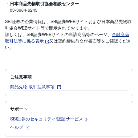
日本商品先物取引協会相談センター
03-3664-6243
SBI証券の企業情報は、SBI証券WEBサイトおよび日本商品先物取
引協会WEBサイト等で開示されております。
詳しくは、SBI証券WEBサイトの当該商品等のページ、
金融商品
取引法等に係る表示
又は契約締結前交付書面等をご確認くださ
い。
ご注意事項
商品先物 取引注意事項
サポート
SBI証券のセキュリティ/認証サービス
ヘルプ