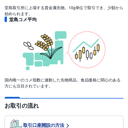
堂島取引所に上場する貴金属先物。10g単位で取引でき、少額から
始められます。
堂島コメ平均
国内唯一のコメ指数に連動した先物商品。食品価格に関心のある
方にも注目されています。
お取引の流れ
取引口座開設の方法