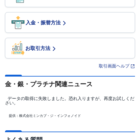
入金・振替方法
お取引方法
取引画面ヘルプ
金・銀・プラチナ関連ニュース
データの取得に失敗しました。恐れ入りますが、再度お試しくだ
さい。
提供：株式会社ミンカブ・ジ・インフォノイド
よくある質問