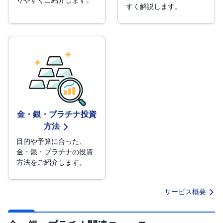
すく解説します。
金・銀・プラチナ投資
方法
目的や予算に合った、
金・銀・プラチナの投資
方法をご紹介します。
サービス概要