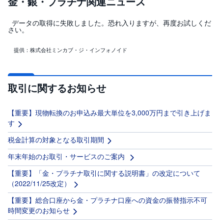
金・銀・プラチナ関連ニュース
データの取得に失敗しました。恐れ入りますが、再度お試しくだ
さい。
提供：株式会社ミンカブ・ジ・インフォノイド
取引に関するお知らせ
【重要】現物転換のお申込み最大単位を3,000万円まで引き上げま
す
税金計算の対象となる取引期間
年末年始のお取引・サービスのご案内
【重要】「金・プラチナ取引に関する説明書」の改定について
（2022/11/25改定）
【重要】総合口座から金・プラチナ口座への資金の振替指示不可
時間変更のお知らせ