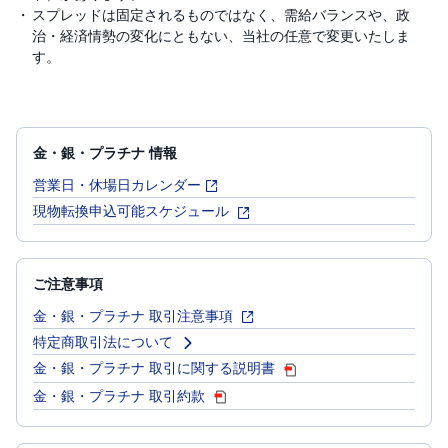
スプレッドは固定されるものではなく、需給バランスや、政
治・経済情勢の変化にともない、当社の任意で変更いたしま
す。
金・銀・プラチナ 情報
営業日・休場日カレンダー
現物転換申込可能スケジュール
ご注意事項
金・銀・プラチナ 取引注意事項
特定商取引法について
金・銀・プラチナ 取引に関する説明書
金・銀・プラチナ 取引約款